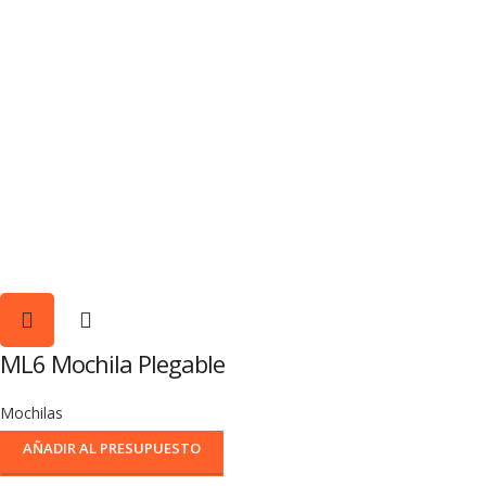
ML6 Mochila Plegable
Mochilas
AÑADIR AL PRESUPUESTO