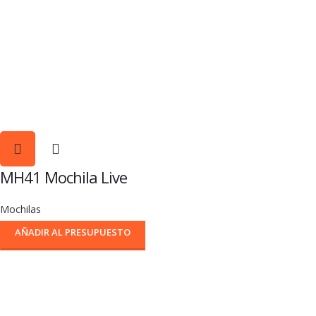
MH41 Mochila Live
Mochilas
AÑADIR AL PRESUPUESTO