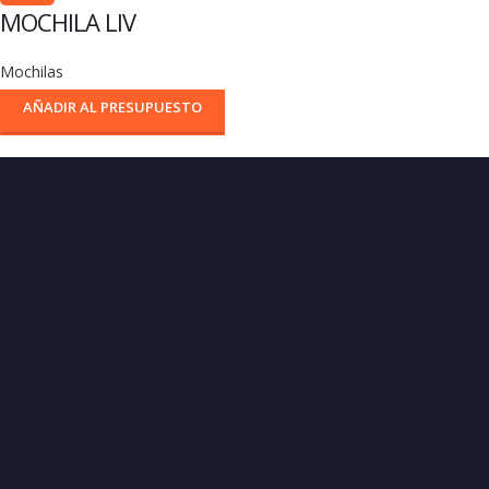
MOCHILA LIV
Mochilas
AÑADIR AL PRESUPUESTO