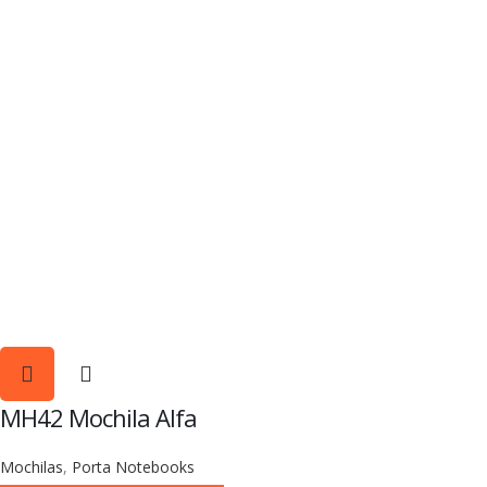
MH42 Mochila Alfa
Mochilas
,
Porta Notebooks