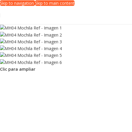
Skip to navigation
Skip to main content
Clic para ampliar