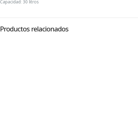
Capacidad: 30 litros
Productos relacionados