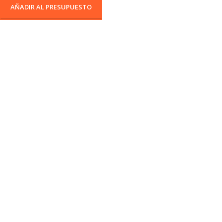
AÑADIR AL PRESUPUESTO