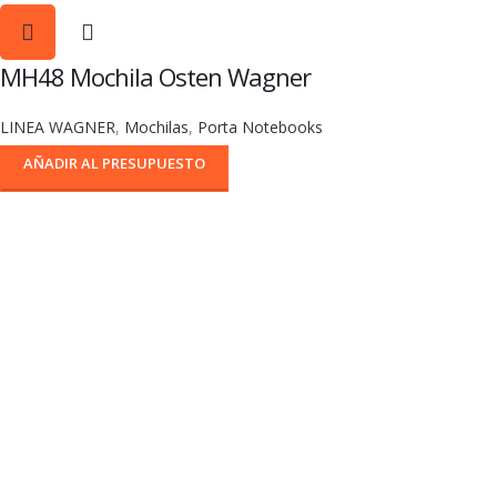
MH48 Mochila Osten Wagner
LINEA WAGNER
,
Mochilas
,
Porta Notebooks
AÑADIR AL PRESUPUESTO