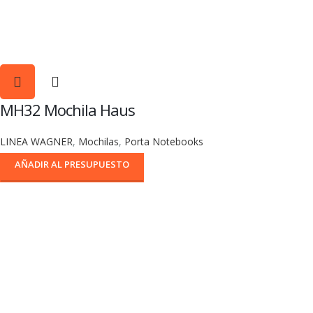
MH32 Mochila Haus
LINEA WAGNER
,
Mochilas
,
Porta Notebooks
AÑADIR AL PRESUPUESTO