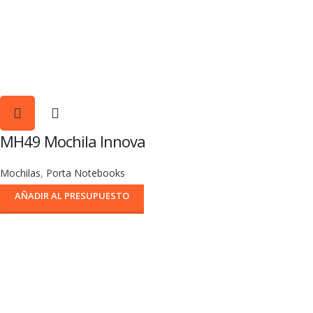
MH49 Mochila Innova
Mochilas
,
Porta Notebooks
AÑADIR AL PRESUPUESTO