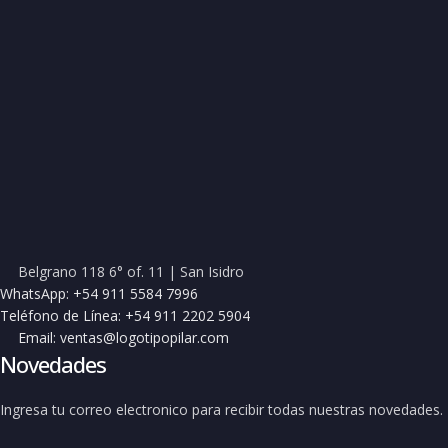
Belgrano 118 6° of. 11 | San Isidro
WhatsApp: +54 911 5584 7996
Teléfono de Línea: +54 911 2202 5904
Email: ventas@logotipopilar.com
Novedades
Ingresa tu correo electronico para recibir todas nuestras novedades.