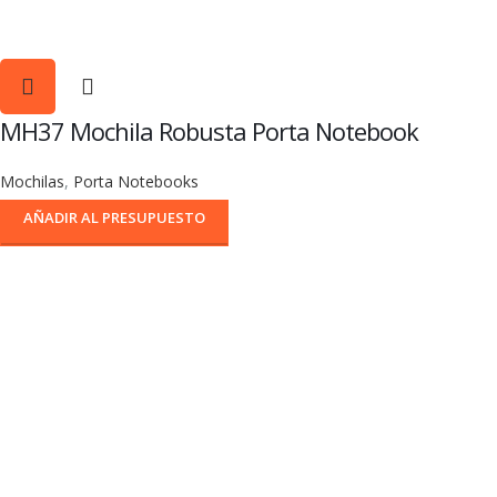
MH37 Mochila Robusta Porta Notebook
Mochilas
,
Porta Notebooks
AÑADIR AL PRESUPUESTO