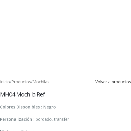
Inicio
/
Productos
/
Mochilas
Volver a productos
MH04 Mochila Ref
Colores Disponibles : Negro
Personalización :
bordado, transfer