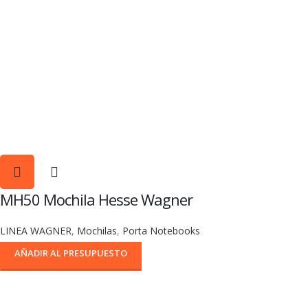
MH50 Mochila Hesse Wagner
LINEA WAGNER
,
Mochilas
,
Porta Notebooks
AÑADIR AL PRESUPUESTO