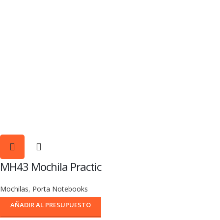
MH43 Mochila Practic
Mochilas
,
Porta Notebooks
AÑADIR AL PRESUPUESTO