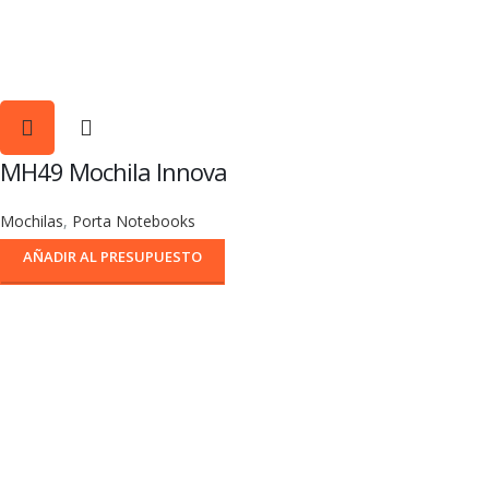
MH49 Mochila Innova
Mochilas
,
Porta Notebooks
AÑADIR AL PRESUPUESTO