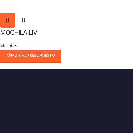
MOCHILA LIV
Mochilas
AÑADIR AL PRESUPUESTO