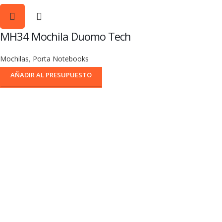
MH34 Mochila Duomo Tech
Mochilas
,
Porta Notebooks
AÑADIR AL PRESUPUESTO