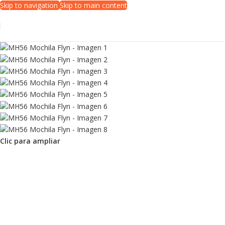
Skip to navigation
Skip to main content
Clic para ampliar