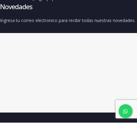
Novedades
Ingresa tu correo electronico para recibir todas nuestras novedades.