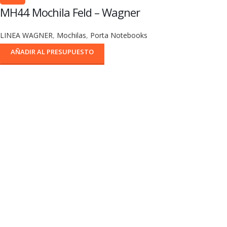
MH44 Mochila Feld – Wagner
LINEA WAGNER
,
Mochilas
,
Porta Notebooks
AÑADIR AL PRESUPUESTO