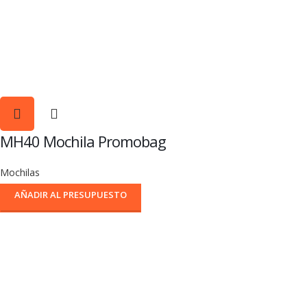
MH40 Mochila Promobag
Mochilas
AÑADIR AL PRESUPUESTO