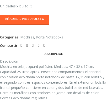
Unidades x bulto :5
AÑADIR AL PRESUPUESTO
Categorías:
Mochilas
,
Porta Notebooks
Compartir:
DESCRIPCIÓN
Descripción
Mochila en tela jacquard poliéster. Medidas: 47 x 32 x 17 cm.
Capacidad 25 litros aprox. Posee dos compartimentos el principal
con división acolchada porta notebook de hasta 17,3” con bolsillo y
el segundo con tres espacios contenedores. En el exterior un bolsillo
frontal pequeño con cierre en color y dos bolsillos de red laterales.
Herrajes metálicos con tiradores de goma con detalles de color.
Correas acolchadas regulables