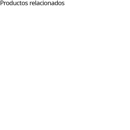
Productos relacionados