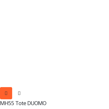
MH55 Tote DUOMO