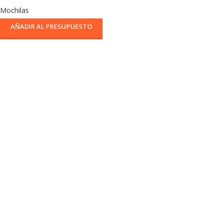
Mochilas
AÑADIR AL PRESUPUESTO