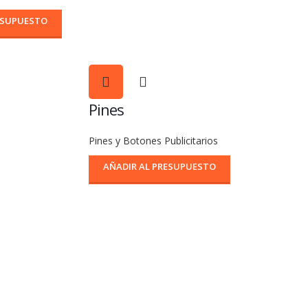
ESUPUESTO
Pines
Pines y Botones Publicitarios
AÑADIR AL PRESUPUESTO