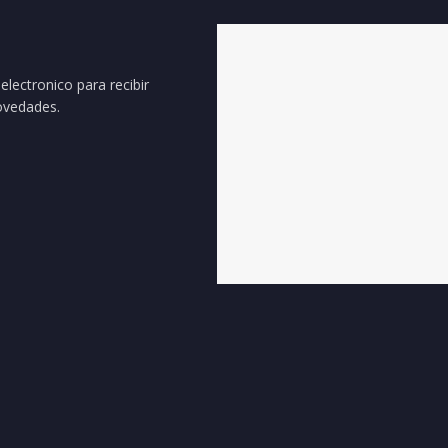
electronico para recibir
ovedades.