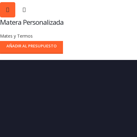
Matera Personalizada
Mates y Termos
AÑADIR AL PRESUPUESTO