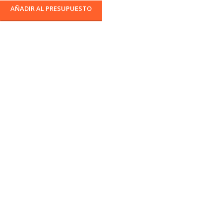
AÑADIR AL PRESUPUESTO