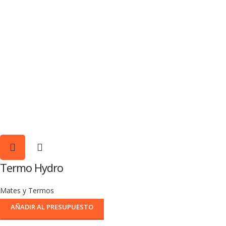
Termo Hydro
Mates y Termos
AÑADIR AL PRESUPUESTO