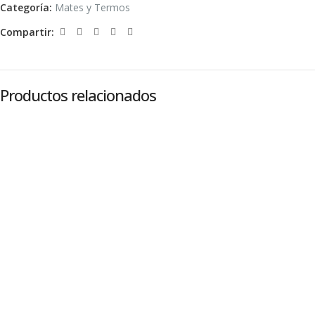
Categoría:
Mates y Termos
Compartir:
Productos relacionados