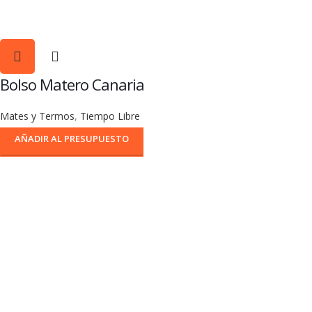
Bolso Matero Canaria
Mates y Termos
,
Tiempo Libre
AÑADIR AL PRESUPUESTO