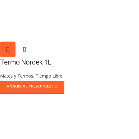
Termo Nordek 1L
Mates y Termos
,
Tiempo Libre
AÑADIR AL PRESUPUESTO