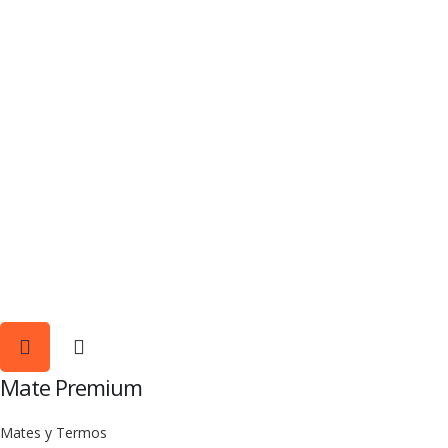
Mate Premium
Mates y Termos