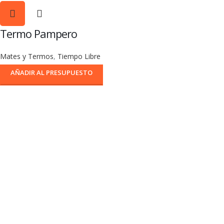
Termo Pampero
Mates y Termos
,
Tiempo Libre
AÑADIR AL PRESUPUESTO