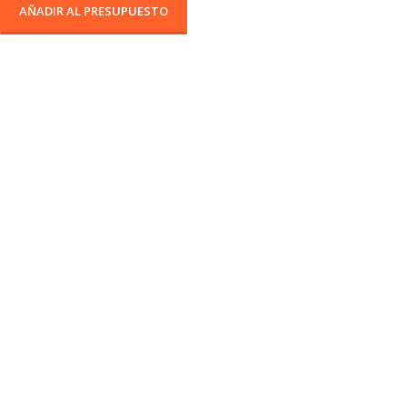
AÑADIR AL PRESUPUESTO