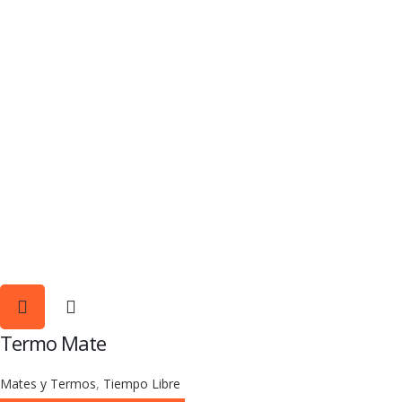
Termo Mate
Mates y Termos
,
Tiempo Libre