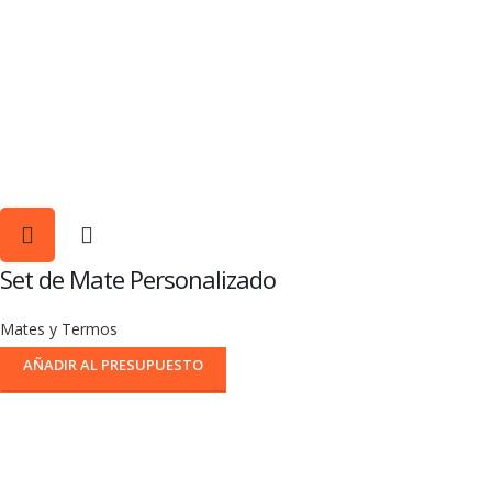
Set de Mate Personalizado
Mates y Termos
AÑADIR AL PRESUPUESTO