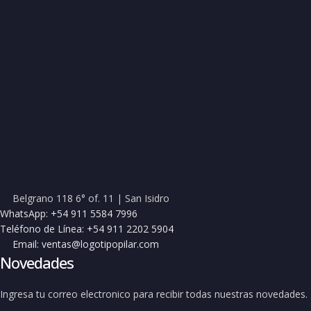
Belgrano 118 6° of. 11 | San Isidro
WhatsApp: +54 911 5584 7996
Teléfono de Línea: +54 911 2202 5904
Email: ventas@logotipopilar.com
Novedades
Ingresa tu correo electronico para recibir todas nuestras novedades.