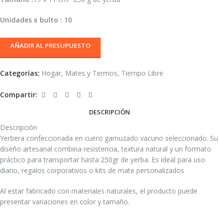
Unidades x bulto : 10
AÑADIR AL PRESUPUESTO
Categorías:
Hogar
,
Mates y Termos
,
Tiempo Libre
Compartir:
DESCRIPCIÓN
Descripción
Yerbera confeccionada en cuero gamuzado vacuno seleccionado. Su
diseño artesanal combina resistencia, textura natural y un formato
práctico para transportar hasta 250gr de yerba. Es ideal para uso
diario, regalos corporativos o kits de mate personalizados
Al estar fabricado con materiales naturales, el producto puede
presentar variaciones en color y tamaño.