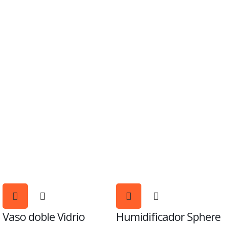
Vaso doble Vidrio
Humidificador Sphere