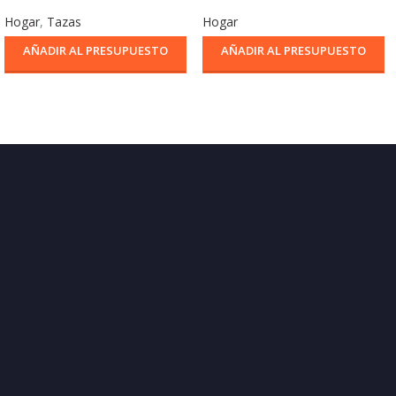
Hogar
,
Tazas
Hogar
AÑADIR AL PRESUPUESTO
AÑADIR AL PRESUPUESTO