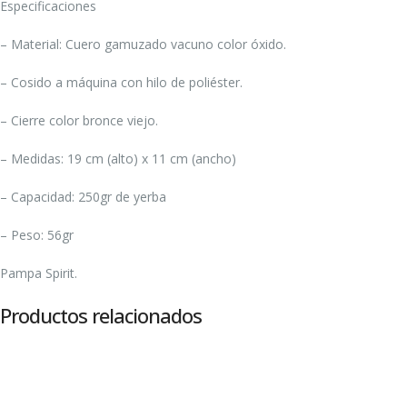
Especificaciones
– Material: Cuero gamuzado vacuno color óxido.
– Cosido a máquina con hilo de poliéster.
– Cierre color bronce viejo.
– Medidas: 19 cm (alto) x 11 cm (ancho)
– Capacidad: 250gr de yerba
– Peso: 56gr
Pampa Spirit.
Productos relacionados