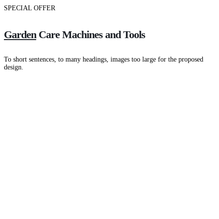
SPECIAL OFFER
Garden
Care Machines and Tools
To short sentences, to many headings, images too large for the proposed
design.
Read more