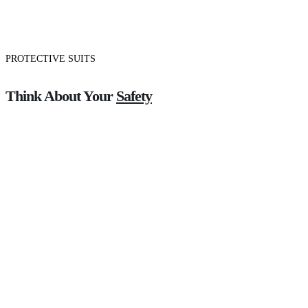
PROTECTIVE SUITS
Think About Your
Safety
Shop now