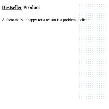
Bestseller
Product
A client that's unhappy for a reason is a problem, a client.
Show All products