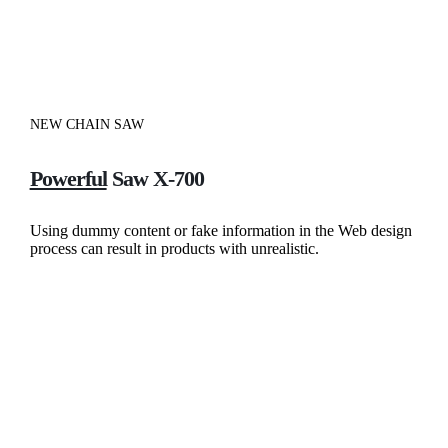
NEW CHAIN SAW
Powerful
Saw X-700
Using dummy content or fake information in the Web design
process can result in products with unrealistic.
View More