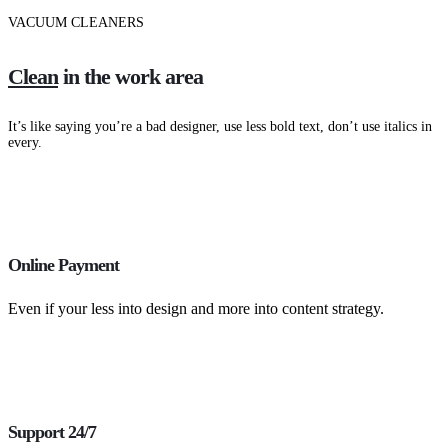
VACUUM CLEANERS
Clean
in the work area
It’s like saying you’re a bad designer, use less bold text, don’t use italics in
every.
Online Payment
Even if your less into design and more into content strategy.
Support 24/7