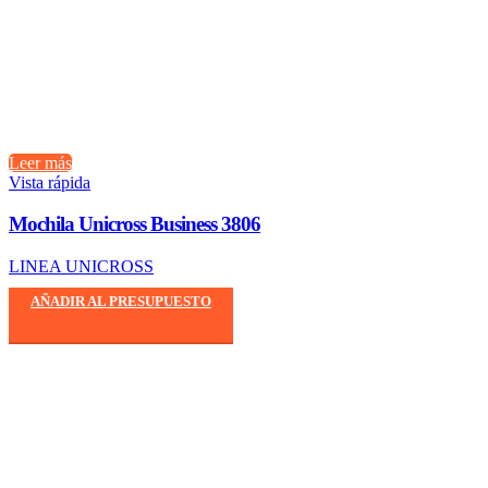
Leer más
Vista rápida
Mochila Unicross Business 3806
LINEA UNICROSS
AÑADIR AL PRESUPUESTO