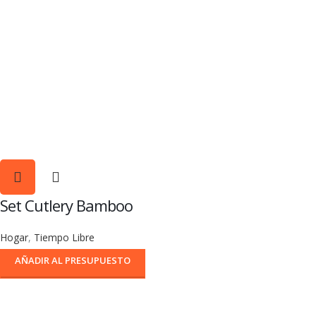
Set Cutlery Bamboo
Hogar
,
Tiempo Libre
AÑADIR AL PRESUPUESTO