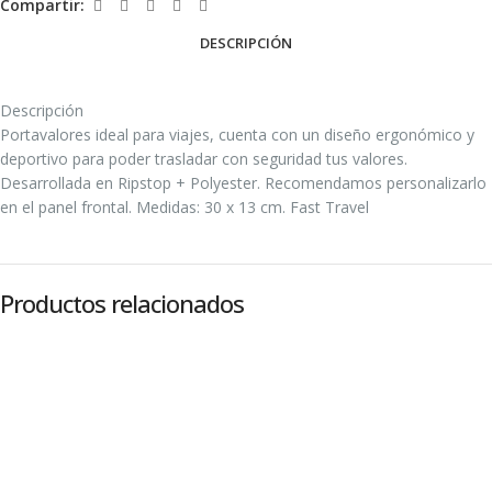
Compartir:
DESCRIPCIÓN
Descripción
Portavalores ideal para viajes, cuenta con un diseño ergonómico y
deportivo para poder trasladar con seguridad tus valores.
Desarrollada en Ripstop + Polyester. Recomendamos personalizarlo
en el panel frontal. Medidas: 30 x 13 cm. Fast Travel
Productos relacionados