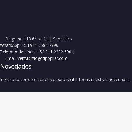
Belgrano 118 6° of. 11 | San Isidro
WhatsApp: +54 911 5584 7996
Teléfono de Línea: +54 911 2202 5904
Email: ventas@logotipopilar.com
Novedades
Ingresa tu correo electronico para recibir todas nuestras novedades.