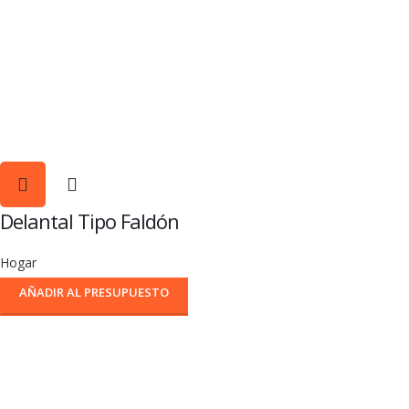
Delantal Tipo Faldón
Hogar
AÑADIR AL PRESUPUESTO