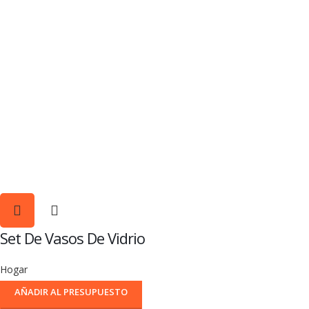
Set De Vasos De Vidrio
Hogar
AÑADIR AL PRESUPUESTO