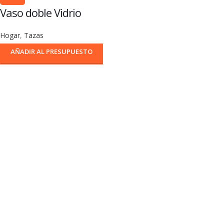
Vaso doble Vidrio
Hogar
,
Tazas
AÑADIR AL PRESUPUESTO