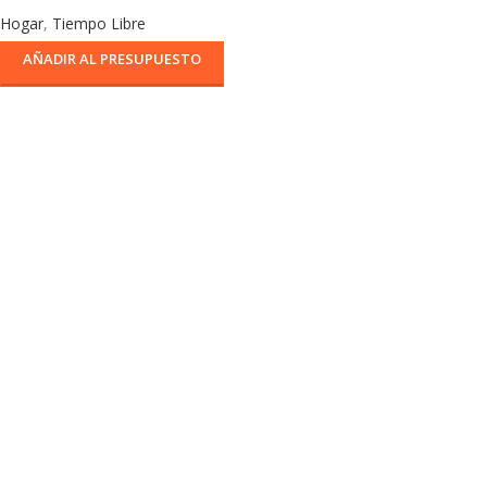
Hogar
,
Tiempo Libre
AÑADIR AL PRESUPUESTO