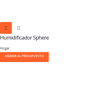
Humidificador Sphere
Hogar
AÑADIR AL PRESUPUESTO