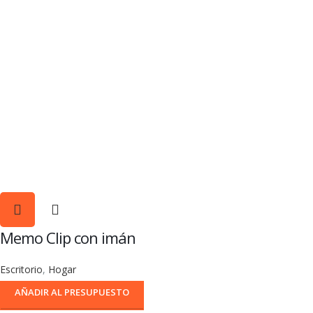
Memo Clip con imán
Escritorio
,
Hogar
AÑADIR AL PRESUPUESTO