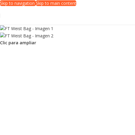
Skip to navigation
Skip to main content
Clic para ampliar