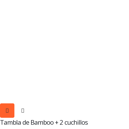
Tambla de Bamboo + 2 cuchillos