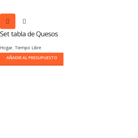
Set tabla de Quesos
Hogar
,
Tiempo Libre
AÑADIR AL PRESUPUESTO