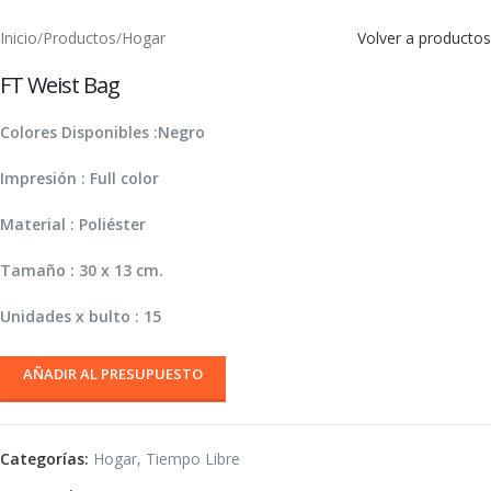
Inicio
/
Productos
/
Hogar
Volver a productos
FT Weist Bag
Colores Disponibles :Negro
Impresión : Full color
Material : Poliéster
Tamaño : 30 x 13 cm.
Unidades x bulto : 15
AÑADIR AL PRESUPUESTO
Categorías:
Hogar
,
Tiempo Libre