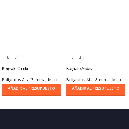
Bolígrafo Cumbre
Bolígrafo Andes
Bolígrafos Alta Gamma
,
Micro
Bolígrafos Alta Gamma
,
Micro
AÑADIR AL PRESUPUESTO
AÑADIR AL PRESUPUESTO