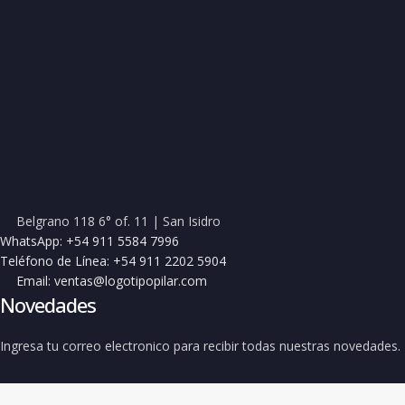
Belgrano 118 6° of. 11 | San Isidro
WhatsApp: +54 911 5584 7996
Teléfono de Línea: +54 911 2202 5904
Email: ventas@logotipopilar.com
Novedades
Ingresa tu correo electronico para recibir todas nuestras novedades.