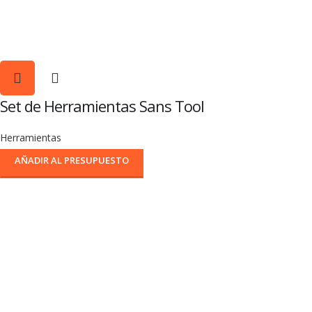
Set de Herramientas Sans Tool
Herramientas
AÑADIR AL PRESUPUESTO