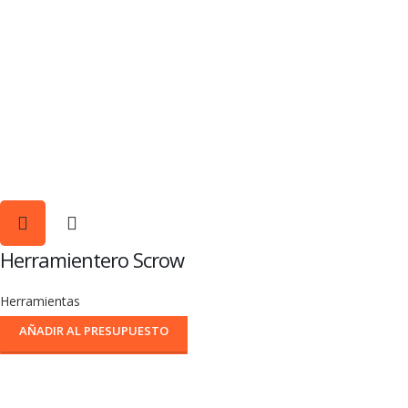
Herramientero Scrow
Herramientas
AÑADIR AL PRESUPUESTO