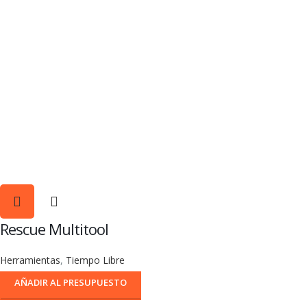
Rescue Multitool
Herramientas
,
Tiempo Libre
AÑADIR AL PRESUPUESTO