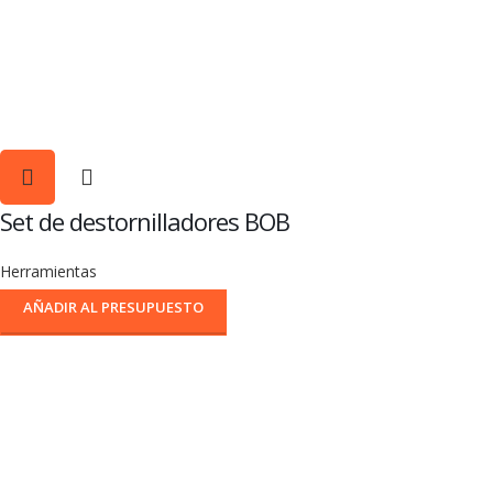
Set de destornilladores BOB
Herramientas
AÑADIR AL PRESUPUESTO