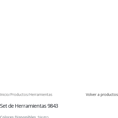
Inicio
/
Productos
/
Herramientas
Volver a productos
Set de Herramientas 9843
Colores Disponibles :
Negro