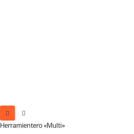
Herramientero «Multi»