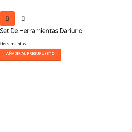
Set De Herramientas Dariurio
Herramientas
AÑADIR AL PRESUPUESTO