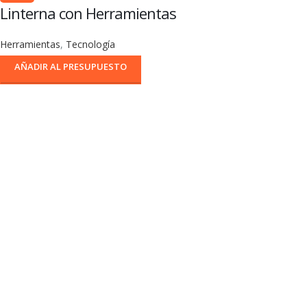
Linterna con Herramientas
Herramientas
,
Tecnología
AÑADIR AL PRESUPUESTO