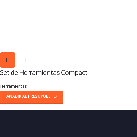
Set de Herramientas Compact
Herramientas
AÑADIR AL PRESUPUESTO