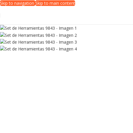
Skip to navigation
Skip to main content