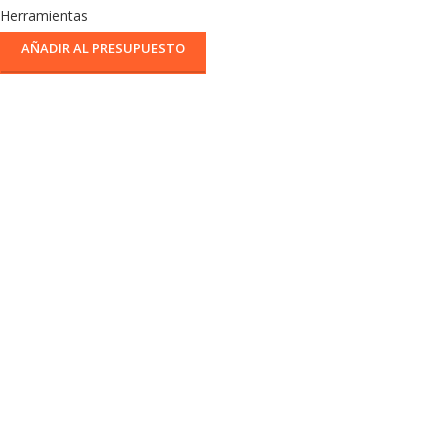
Herramientas
AÑADIR AL PRESUPUESTO