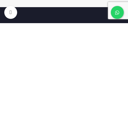
Clic para ampliar