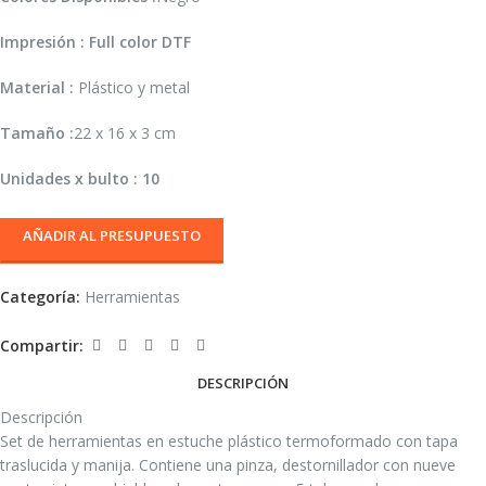
Impresión : Full color DTF
Material :
Plástico y metal
Tamaño :
22 x 16 x 3 cm
Unidades x bulto : 10
AÑADIR AL PRESUPUESTO
Categoría:
Herramientas
Compartir:
DESCRIPCIÓN
Descripción
Set de herramientas en estuche plástico termoformado con tapa
traslucida y manija. Contiene una pinza, destornillador con nueve