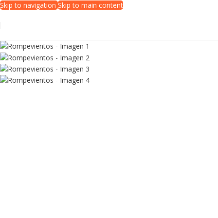
Skip to navigation
Skip to main content