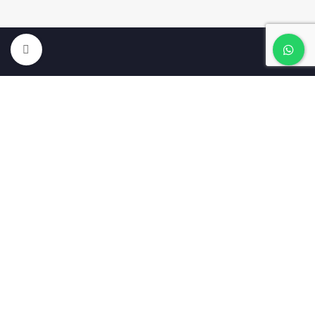
Clic para ampliar