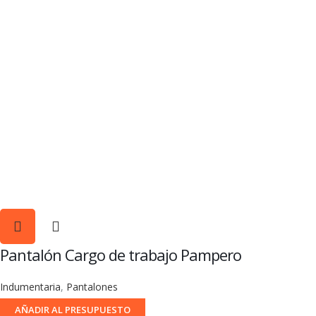
Pantalón Cargo de trabajo Pampero
Indumentaria
,
Pantalones
AÑADIR AL PRESUPUESTO