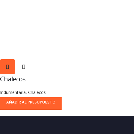
Chalecos
Indumentaria
,
Chalecos
AÑADIR AL PRESUPUESTO