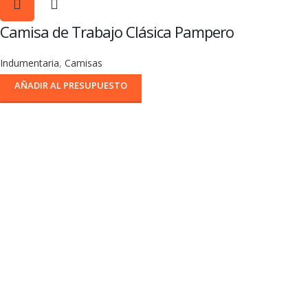
Camisa de Trabajo Clásica Pampero
Indumentaria
,
Camisas
AÑADIR AL PRESUPUESTO