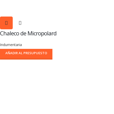
Chaleco de Micropolard
Indumentaria
AÑADIR AL PRESUPUESTO