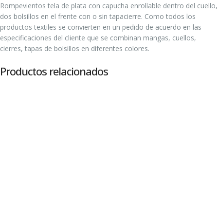
Rompevientos tela de plata con capucha enrollable dentro del cuello,
dos bolsillos en el frente con o sin tapacierre. Como todos los
productos textiles se convierten en un pedido de acuerdo en las
especificaciones del cliente que se combinan mangas, cuellos,
cierres, tapas de bolsillos en diferentes colores.
Productos relacionados