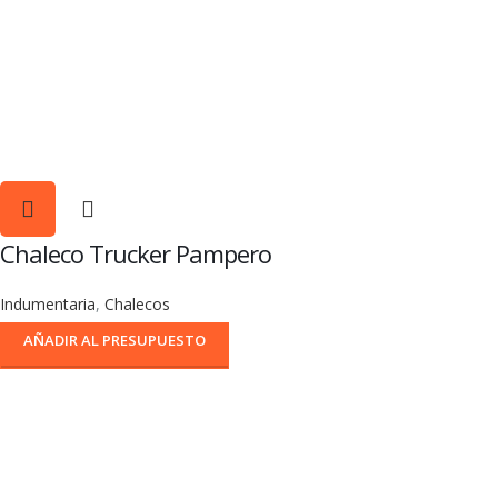
Chaleco Trucker Pampero
Indumentaria
,
Chalecos
AÑADIR AL PRESUPUESTO