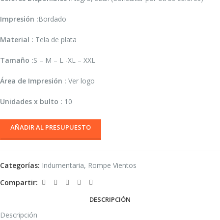
Impresión :
Bordado
Material :
Tela de plata
Tamaño :
S – M – L -XL – XXL
Área de Impresión :
Ver logo
Unidades x bulto :
10
AÑADIR AL PRESUPUESTO
Categorías:
Indumentaria
,
Rompe Vientos
Compartir:
DESCRIPCIÓN
Descripción