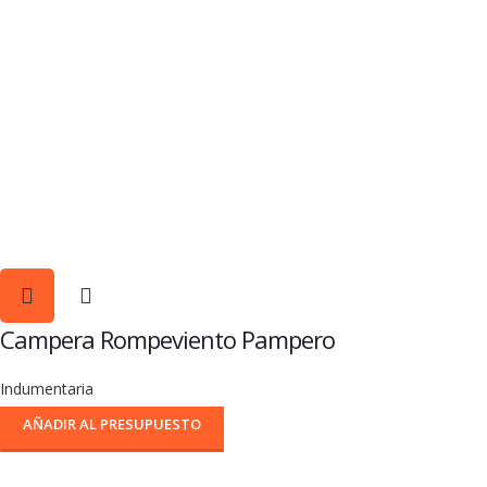
Campera Rompeviento Pampero
Indumentaria
AÑADIR AL PRESUPUESTO