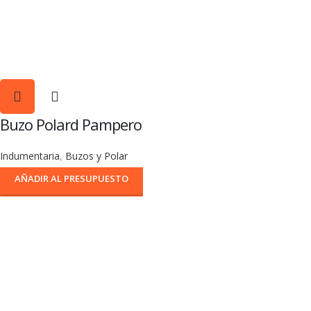
Buzo Polard Pampero
Indumentaria
,
Buzos y Polar
AÑADIR AL PRESUPUESTO