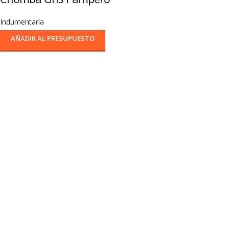
Indumentaria
AÑADIR AL PRESUPUESTO