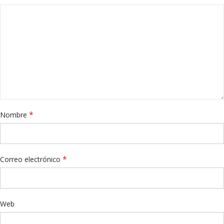
*
Nombre
*
Correo electrónico
Web