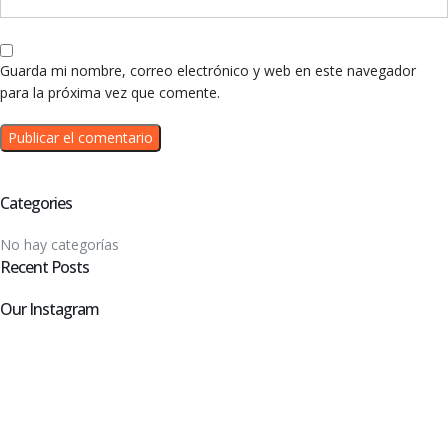
Guarda mi nombre, correo electrónico y web en este navegador
para la próxima vez que comente.
Categories
No hay categorías
Recent Posts
Our Instagram