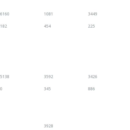
6160
1081
3449
182
454
225
5138
3592
3426
0
345
886
3928