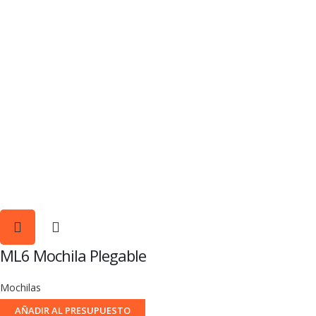
ML6 Mochila Plegable
Mochilas
AÑADIR AL PRESUPUESTO