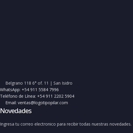
Belgrano 118 6° of. 11 | San Isidro
WhatsApp: +54 911 5584 7996
Teléfono de Línea: +54 911 2202 5904
Email: ventas@logotipopilar.com
Novedades
Ingresa tu correo electronico para recibir todas nuestras novedades.