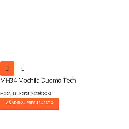
MH34 Mochila Duomo Tech
Mochilas
,
Porta Notebooks
AÑADIR AL PRESUPUESTO