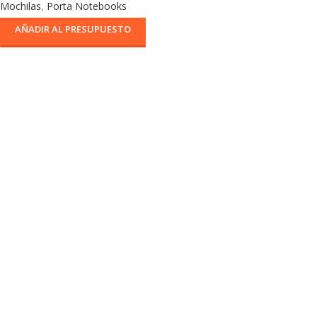
Mochilas
,
Porta Notebooks
AÑADIR AL PRESUPUESTO