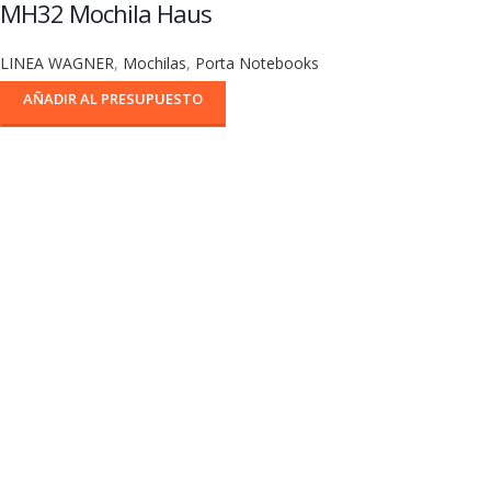
MH32 Mochila Haus
LINEA WAGNER
,
Mochilas
,
Porta Notebooks
AÑADIR AL PRESUPUESTO