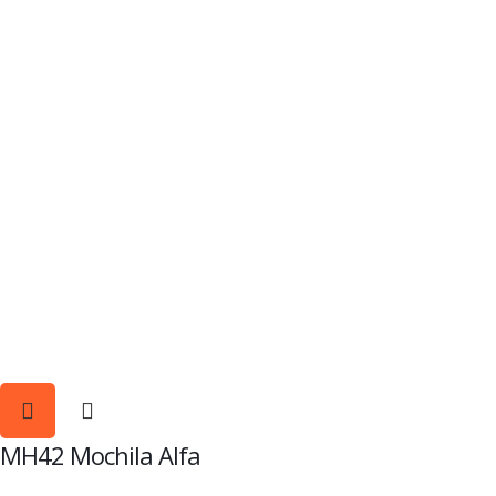
MH42 Mochila Alfa