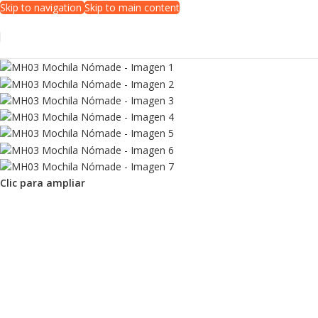
Skip to navigation
Skip to main content
Clic para ampliar