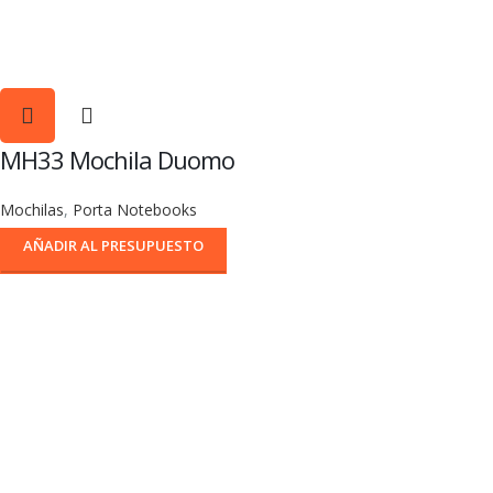
MH33 Mochila Duomo
Mochilas
,
Porta Notebooks
AÑADIR AL PRESUPUESTO