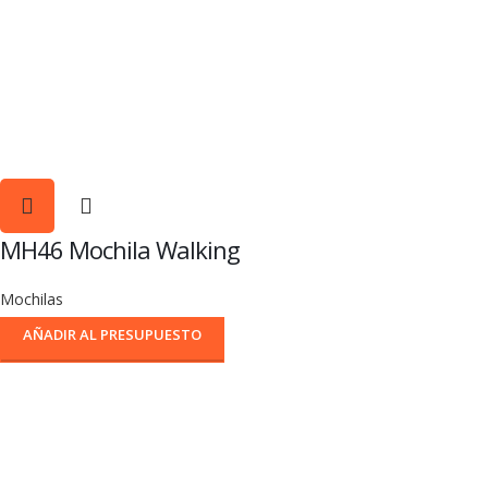
MH46 Mochila Walking
Mochilas
AÑADIR AL PRESUPUESTO