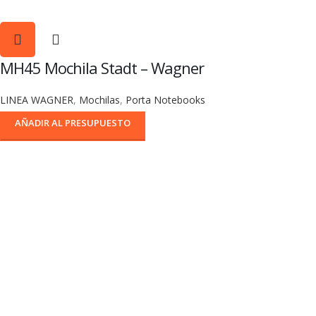
MH45 Mochila Stadt – Wagner
LINEA WAGNER
,
Mochilas
,
Porta Notebooks
AÑADIR AL PRESUPUESTO