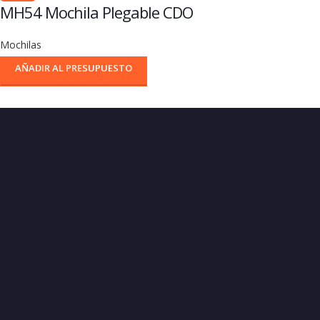
MH54 Mochila Plegable CDO
Mochilas
AÑADIR AL PRESUPUESTO