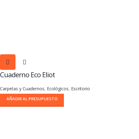
Cuaderno Eco Eliot
Carpetas y Cuadernos
,
Ecológicos
,
Escritorio
AÑADIR AL PRESUPUESTO