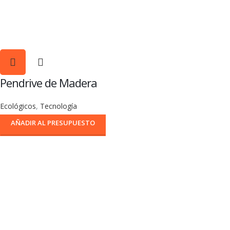
Pendrive de Madera
Ecológicos
,
Tecnología
AÑADIR AL PRESUPUESTO