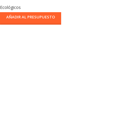
Ecológicos
AÑADIR AL PRESUPUESTO