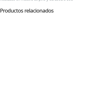
Productos relacionados