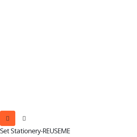
Set Stationery-REUSEME