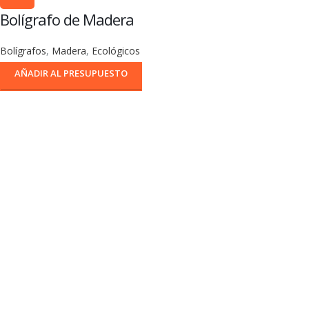
Bolígrafo de Madera
Bolígrafos
,
Madera
,
Ecológicos
AÑADIR AL PRESUPUESTO