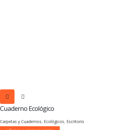
Cuaderno Ecológico
Carpetas y Cuadernos
,
Ecológicos
,
Escritorio