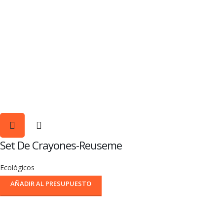
Set De Crayones-Reuseme
Ecológicos
AÑADIR AL PRESUPUESTO