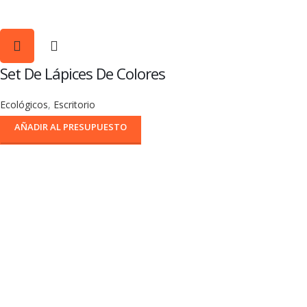
Set De Lápices De Colores
Ecológicos
,
Escritorio
AÑADIR AL PRESUPUESTO