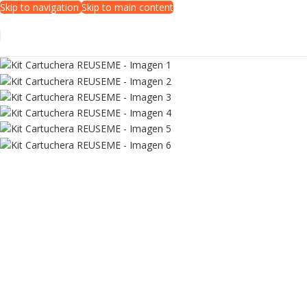
Skip to navigation
Skip to main content