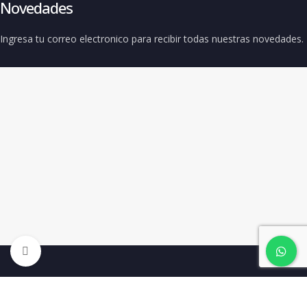
Novedades
Ingresa tu correo electronico para recibir todas nuestras novedades.
Clic para ampliar