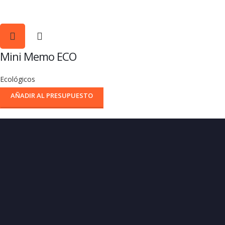
Mini Memo ECO
Ecológicos
AÑADIR AL PRESUPUESTO