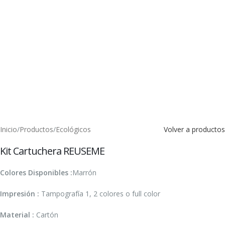
Inicio
/
Productos
/
Ecológicos
Volver a productos
Kit Cartuchera REUSEME
Colores Disponibles :
Marrón
Impresión :
Tampografía 1, 2 colores o full color
Material :
Cartón