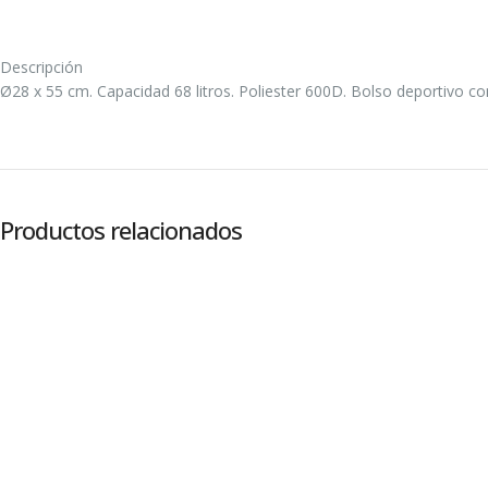
Descripción
Ø28 x 55 cm. Capacidad 68 litros. Poliester 600D. Bolso deportivo co
Productos relacionados