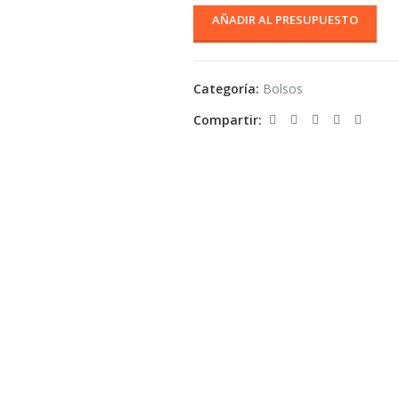
AÑADIR AL PRESUPUESTO
Categoría:
Bolsos
Compartir: