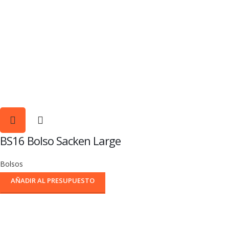
BS16 Bolso Sacken Large
Bolsos
AÑADIR AL PRESUPUESTO