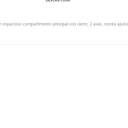
n espacioso compartimento principal con cierre, 2 asas, correa ajusta